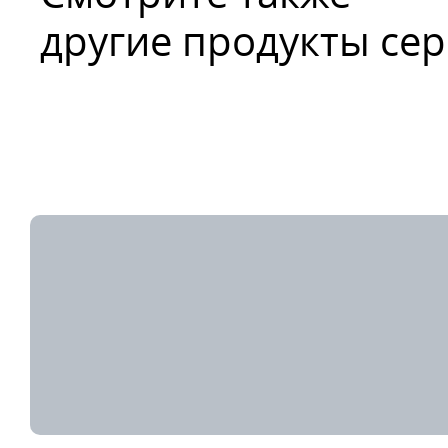
другие продукты се