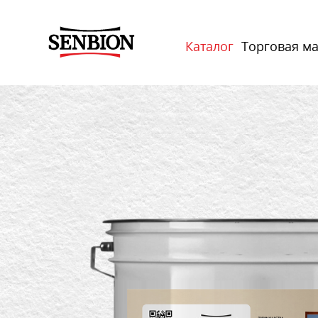
Каталог
Торговая м